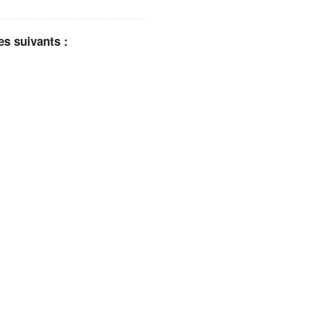
es suivants :