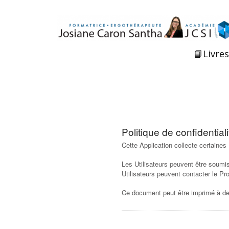
📘Livres
Politique de confidential
Cette Application collecte certaines
Les Utilisateurs peuvent être soumi
Utilisateurs peuvent contacter le Pr
Ce document peut être imprimé à des