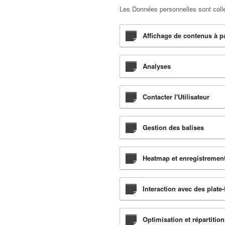
Les Données personnelles sont collec
Affichage de contenus à pa
Analyses
Contacter l'Utilisateur
Gestion des balises
Heatmap et enregistremen
Interaction avec des plate
Optimisation et répartition