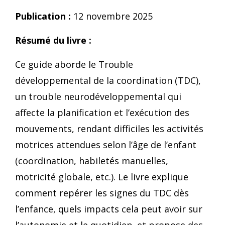
Publication :
12 novembre 2025
Résumé du livre :
Ce guide aborde le Trouble
développemental de la coordination (TDC),
un trouble neurodéveloppemental qui
affecte la planification et l’exécution des
mouvements, rendant difficiles les activités
motrices attendues selon l’âge de l’enfant
(coordination, habiletés manuelles,
motricité globale, etc.). Le livre explique
comment repérer les signes du TDC dès
l’enfance, quels impacts cela peut avoir sur