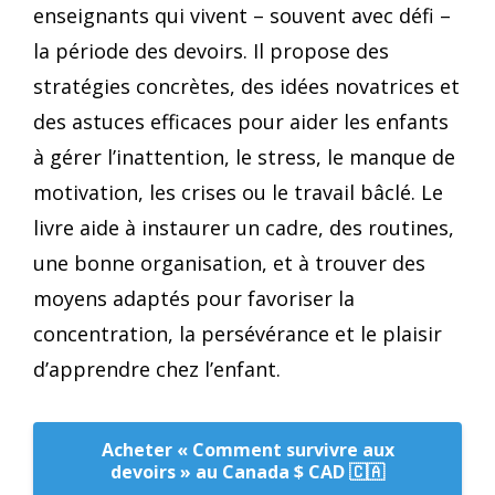
enseignants qui vivent – souvent avec défi –
la période des devoirs. Il propose des
stratégies concrètes, des idées novatrices et
des astuces efficaces pour aider les enfants
à gérer l’inattention, le stress, le manque de
motivation, les crises ou le travail bâclé. Le
livre aide à instaurer un cadre, des routines,
une bonne organisation, et à trouver des
moyens adaptés pour favoriser la
concentration, la persévérance et le plaisir
d’apprendre chez l’enfant.
Acheter « Comment survivre aux
devoirs » au Canada $ CAD 🇨🇦