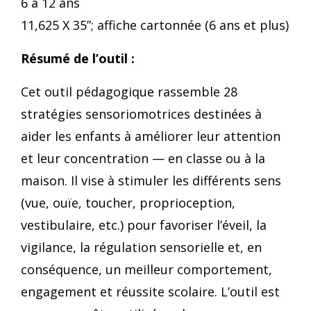
6 à 12 ans
11,625 X 35”; affiche cartonnée (6 ans et plus)
Résumé de l’outil :
Cet outil pédagogique rassemble 28
stratégies sensoriomotrices destinées à
aider les enfants à améliorer leur attention
et leur concentration — en classe ou à la
maison. Il vise à stimuler les différents sens
(vue, ouïe, toucher, proprioception,
vestibulaire, etc.) pour favoriser l’éveil, la
vigilance, la régulation sensorielle et, en
conséquence, un meilleur comportement,
engagement et réussite scolaire. L’outil est