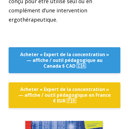
conçu pour être utilisé seul ou en
complément d’une intervention
ergothérapeutique.
Acheter « Expert de la concentration »
— affiche / outil pédagogique au
Canada $ CAD 🇨🇦
Acheter « Expert de la concentration »
— affiche / outil pédagogique en France
€ EUR 🇫🇷