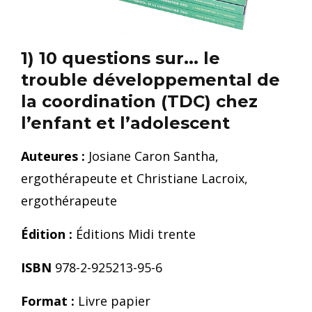
1) 10 questions sur... le
trouble développemental de
la coordination (TDC) chez
l’enfant et l’adolescent
Auteures :
Josiane Caron Santha,
ergothérapeute et Christiane Lacroix,
ergothérapeute
Édition :
Éditions Midi trente
ISBN
978-2-925213-95-6
Format :
Livre papier