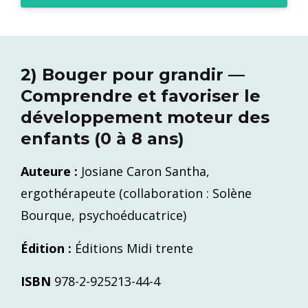
2) Bouger pour grandir —
Comprendre et favoriser le
développement moteur des
enfants (0 à 8 ans)
Auteure :
Josiane Caron Santha,
ergothérapeute (collaboration : Solène
Bourque, psychoéducatrice)
Édition :
Éditions Midi trente
ISBN
978-2-925213-44-4