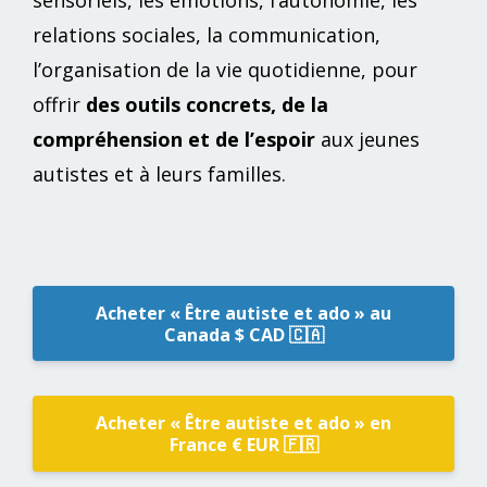
relations sociales, la communication,
l’organisation de la vie quotidienne, pour
offrir
des outils concrets, de la
compréhension et de l’espoir
aux jeunes
autistes et à leurs familles.
Acheter « Être autiste et ado » au
Canada $ CAD 🇨🇦
Acheter « Être autiste et ado » en
France € EUR 🇫🇷