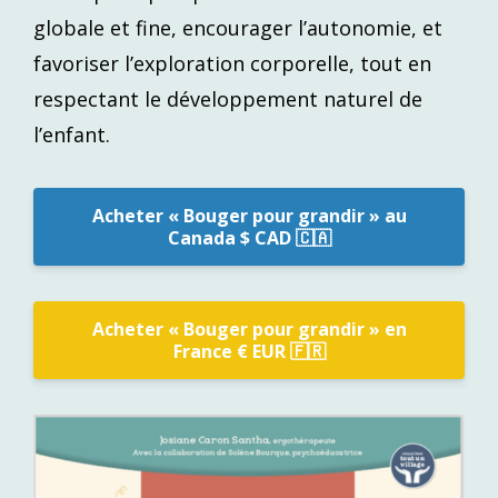
globale et fine, encourager l’autonomie, et
favoriser l’exploration corporelle, tout en
respectant le développement naturel de
l’enfant.
Acheter « Bouger pour grandir » au
Canada $ CAD 🇨🇦
Acheter « Bouger pour grandir » en
France € EUR 🇫🇷