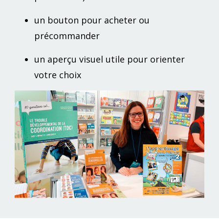
un bouton pour acheter ou
précommander
un aperçu visuel utile pour orienter
votre choix