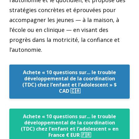
l’autonomie et le quotidien, et propose des
stratégies concrètes et éprouvées pour
accompagner les jeunes — à la maison, à
l’école ou en clinique — en visant des
progrès dans la motricité, la confiance et
l’autonomie.
Achete « 10 questions sur... le trouble
développemental de la coordination
(TDC) chez l’enfant et l’adolescent » $
CAD 🇨🇦
Achete « 10 questions sur... le trouble
développemental de la coordination
(TDC) chez l’enfant et l’adolescent » en
France € EUR 🇫🇷