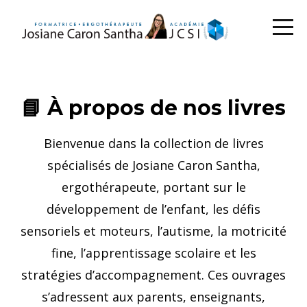
📘 À propos de nos livres
Bienvenue dans la collection de livres
spécialisés de Josiane Caron Santha,
ergothérapeute, portant sur le
développement de l’enfant, les défis
sensoriels et moteurs, l’autisme, la motricité
fine, l’apprentissage scolaire et les
stratégies d’accompagnement. Ces ouvrages
s’adressent aux parents, enseignants,