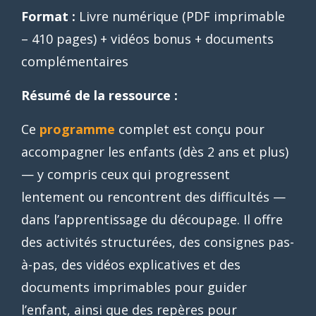
Format :
Livre numérique (PDF imprimable
– 410 pages) + vidéos bonus + documents
complémentaires
Résumé de la ressource :
Ce
programme
complet est conçu pour
accompagner les enfants (dès 2 ans et plus)
— y compris ceux qui progressent
lentement ou rencontrent des difficultés —
dans l’apprentissage du découpage. Il offre
des activités structurées, des consignes pas-
à-pas, des vidéos explicatives et des
documents imprimables pour guider
l’enfant, ainsi que des repères pour