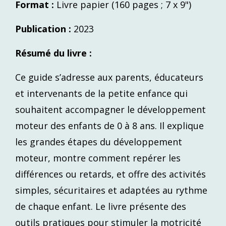
Format :
Livre papier (160 pages ; 7 x 9")
Publication :
2023
Résumé du livre :
Ce guide s’adresse aux parents, éducateurs
et intervenants de la petite enfance qui
souhaitent accompagner le développement
moteur des enfants de 0 à 8 ans. Il explique
les grandes étapes du développement
moteur, montre comment repérer les
différences ou retards, et offre des activités
simples, sécuritaires et adaptées au rythme
de chaque enfant. Le livre présente des
outils pratiques pour stimuler la motricité