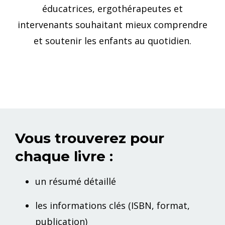
éducatrices, ergothérapeutes et
intervenants souhaitant mieux comprendre
et soutenir les enfants au quotidien.
Vous trouverez pour
chaque livre :
un résumé détaillé
les informations clés (ISBN, format,
publication)