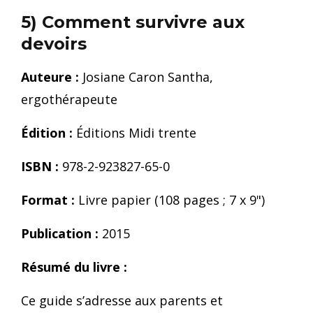
5) Comment survivre aux
devoirs
Auteure :
Josiane Caron Santha,
ergothérapeute
Édition :
Éditions Midi trente
ISBN :
978-2-923827-65-0
Format :
Livre papier (108 pages ; 7 x 9")
Publication :
2015
Résumé du livre :
Ce guide s’adresse aux parents et