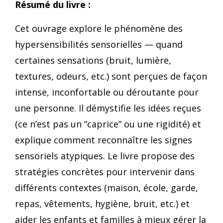
Résumé du livre :
Cet ouvrage explore le phénomène des
hypersensibilités sensorielles — quand
certaines sensations (bruit, lumière,
textures, odeurs, etc.) sont perçues de façon
intense, inconfortable ou déroutante pour
une personne. Il démystifie les idées reçues
(ce n’est pas un “caprice” ou une rigidité) et
explique comment reconnaître les signes
sensoriels atypiques. Le livre propose des
stratégies concrètes pour intervenir dans
différents contextes (maison, école, garde,
repas, vêtements, hygiène, bruit, etc.) et
aider les enfants et familles à mieux gérer la