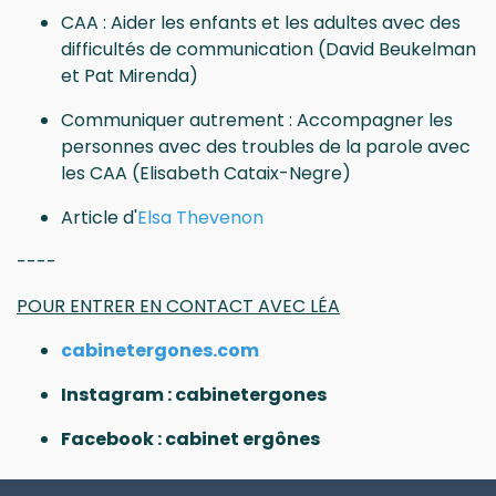
CAA : Aider les enfants et les adultes avec des
difficultés de communication (
David Beukelman
et Pat Mirenda
)
Communiquer autrement : Accompagner les
personnes avec des troubles de la parole avec
les CAA (
Elisabeth Cataix-Negre
)
Article d'
Elsa Thevenon
----
POUR ENTRER EN CONTACT AVEC LÉA
cabinetergones.com
Instagram :
cabinetergones
Facebook : cabinet ergônes