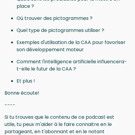
place ?
Où trouver des pictogrammes ?
Quel type de pictogrammes utiliser ?
Exemples d'utilisation de la CAA pour favoriser
son développement moteur
Comment l'intelligence artificielle influencera-
t-elle le futur de la CAA ?
Et plus !
Bonne écoute!
----
Si tu trouves que le contenu de ce podcast est
utile, tu peux m'aider à le faire connaitre en le
partageant, en t'abonnant et en le notant