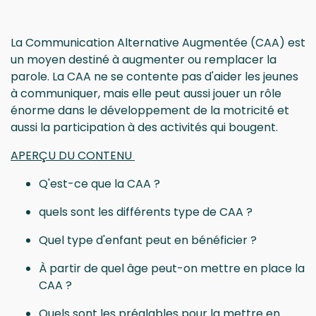
La Communication Alternative Augmentée (CAA) est
un moyen destiné à augmenter ou remplacer la
parole.
La CAA ne se contente pas d'aider les jeunes
à communiquer, mais elle peut aussi jouer un rôle
énorme dans le développement de la motricité et
aussi la participation à des activités qui bougent.
APERÇU DU CONTENU
Q'est-ce que la CAA ?
quels sont les différents type de CAA ?
Quel type d'enfant peut en bénéficier ?
À partir de quel âge peut-on mettre en place la
CAA ?
Quels sont les préalables pour la mettre en