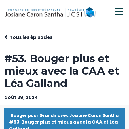
Tous les épisodes
#53. Bouger plus et
mieux avec la CAA et
Léa Galland
août 29, 2024