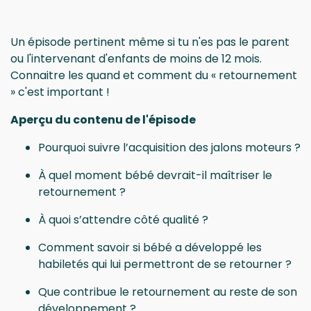
Un épisode pertinent même si tu n'es pas le parent
ou l'intervenant d'enfants de moins de 12 mois.
Connaitre les quand et comment du « retournement
» c'est important !
Aperçu du contenu de l'épisode
Pourquoi suivre l’acquisition des jalons moteurs ?
À quel moment bébé devrait-il maîtriser le
retournement ?
À quoi s’attendre côté qualité ?
Comment savoir si bébé a développé les
habiletés qui lui permettront de se retourner ?
Que contribue le retournement au reste de son
développement ?