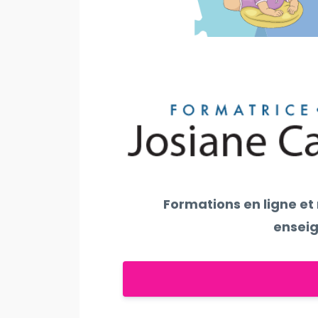
Formations en ligne et
enseig