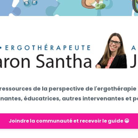
 ressources de la perspective de l'ergothérapi
nantes, éducatrices, autres intervenantes et p
Joindre la communauté et recevoir le guide 😀