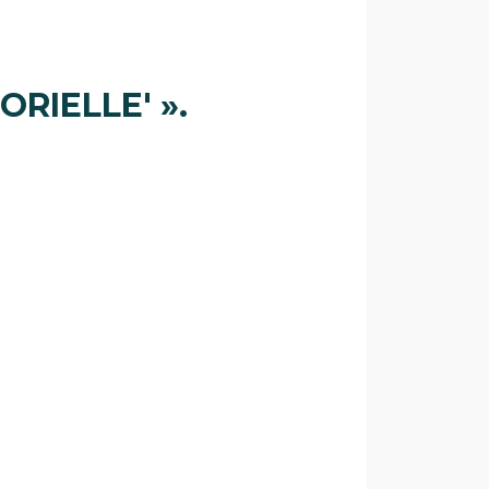
ORIELLE' ».