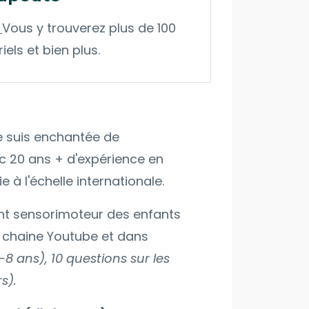
Vous y trouverez plus de 100
els et bien plus.
e suis enchantée de
ec 20 ans + d'expérience en
 à l'échelle internationale.
ment sensorimoteur des enfants
 chaine Youtube et dans
 ans), 10 questions sur les
s).