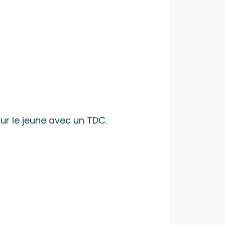
our le jeune avec un TDC.