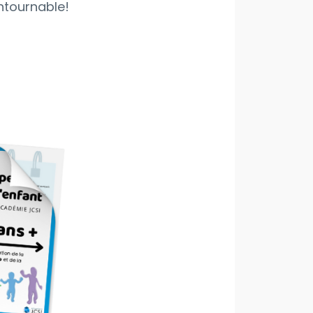
ontournable!