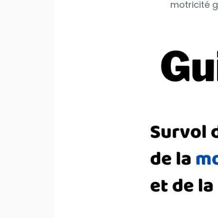
motricité g