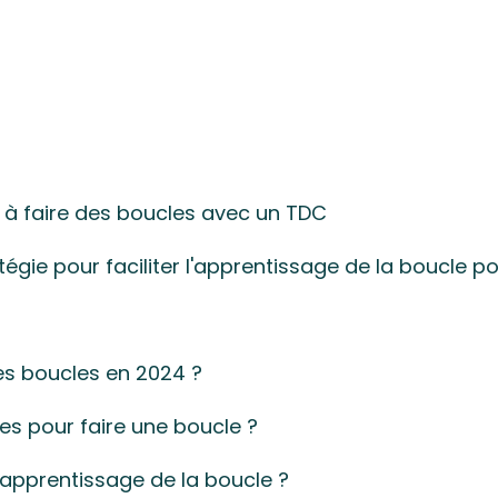
 à faire des boucles avec un TDC
égie pour faciliter l'apprentissage de la boucle p
es boucles en 2024 ?
es pour faire une boucle ?
apprentissage de la boucle ?