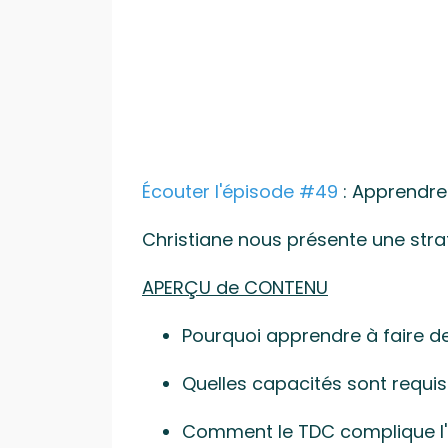
Écouter l'épisode #49
: Apprendre
Christiane nous présente une strat
APERÇU de CONTENU
Pourquoi apprendre à faire d
Quelles capacités sont requis
Comment le TDC complique l'