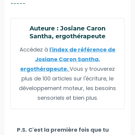
-----
Auteure : Josiane Caron
Santha, ergothérapeute
Accédez à
l'index de référence de
Josiane Caron Santha,
ergothérapeute.
Vous y trouverez
plus de 100 articles sur l'écriture, le
développement moteur, les besoins
sensoriels et bien plus.
P.S.
C'est la première fois que tu