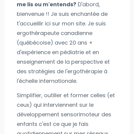
me lis ou m'entends?
D'abord,
bienvenue !! Je suis enchantée de
t'accueillir ici sur mon site. Je suis
ergothérapeute canadienne
(québécoise) avec 20 ans +
d'expérience en pédiatrie et en
enseignement de la perspective et
des stratégies de l'ergothérapie à
l'échelle internationale.
Simplifier, outiller et former celles (et
ceux) qui interviennent sur le
développement sensorimoteur des
enfants c'est ce que je fais
quotidiennement sur mes réseaux