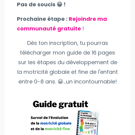
Pas de soucis 😀 !
Prochaine étape :
Rejoindre ma
communauté gratuite
!
Dès ton inscription, tu pourras
télécharger mon guide de 16 pages
sur les étapes du développement de
la motricité globale et fine de l'enfant
entre 0-8 ans. 😀...un incontournable!