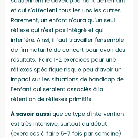
soutiennent le développement de l'enfant
et qui s'affectent tous les uns les autres.
Rarement, un enfant n'aura qu'un seul
réflexe qui n'est pas intégré et qui
interfère. Ainsi, il faut travailler l'ensemble
de l'immaturité de concert pour avoir des
résultats.
Faire 1-2 exercices pour une
réflexes spécifique risque peu d’avoir un
impact sur les situations de handicap de
l’enfant qui seraient associés à la
rétention de réflexes primitifs.
À savoir aussi
que ce type d'intervention
est très intensive, surtout au début
(exercices à faire 5-7 fois par semaine).