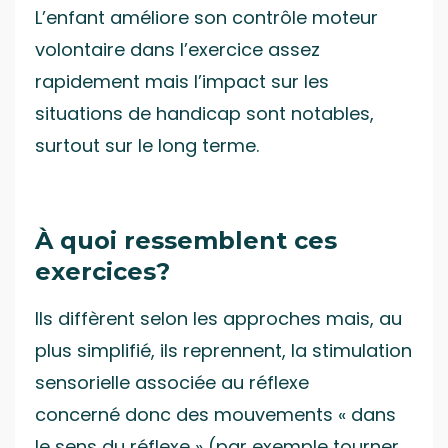
L’enfant améliore son contrôle moteur
volontaire dans l’exercice assez
rapidement mais l’impact sur les
situations de handicap sont notables,
surtout sur le long terme.
À quoi ressemblent ces
exercices?
Ils diffèrent selon les approches mais, au
plus simplifié, ils reprennent, la stimulation
sensorielle associée au réflexe
concerné donc des mouvements « dans
le sens du réflexe » (par exemple tourner