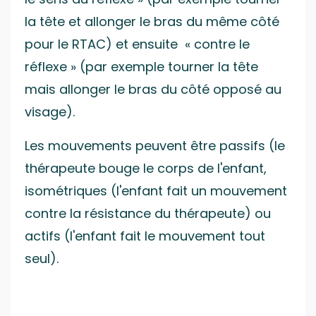
la tête et allonger le bras du même côté
pour le RTAC) et ensuite « contre le
réflexe » (par exemple tourner la tête
mais allonger le bras du côté opposé au
visage).
Les mouvements peuvent être passifs (le
thérapeute bouge le corps de l'enfant,
isométriques (l'enfant fait un mouvement
contre la résistance du thérapeute) ou
actifs (l'enfant fait le mouvement tout
seul).