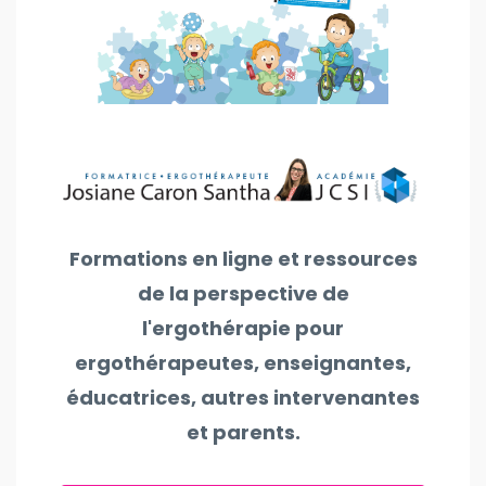
Formations en ligne et ressources
de la perspective de
l'ergothérapie pour
ergothérapeutes, enseignantes,
éducatrices, autres intervenantes
et parents.