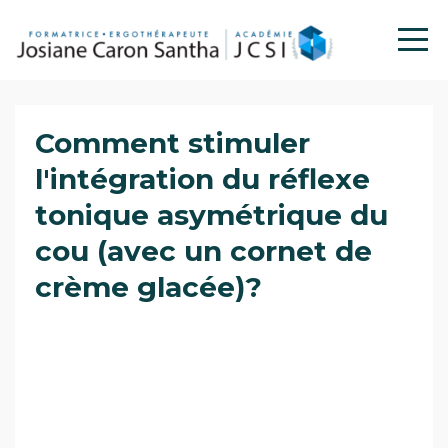
Comment stimuler
l'intégration du réflexe
tonique asymétrique du
cou (avec un cornet de
crème glacée)?