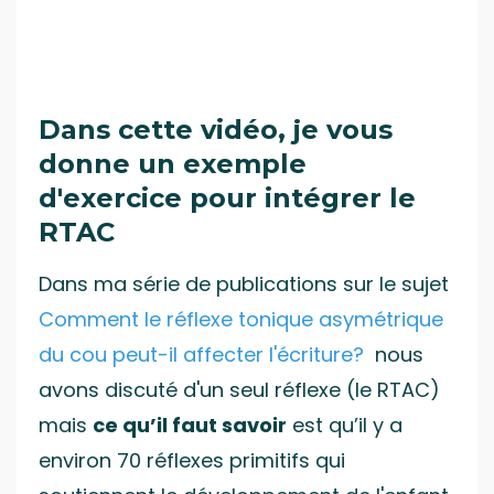
Dans cette vidéo, je vous
donne un exemple
d'exercice pour intégrer le
RTAC
Dans ma série de publications sur le sujet
Comment le réflexe tonique asymétrique
du cou peut-il affecter l'écriture?
nous
avons discuté d'un seul réflexe (le RTAC)
mais
ce qu’il faut savoir
est qu’il y a
environ 70 réflexes primitifs qui