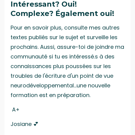
Intéressant? Oui!
Complexe? Également oui!
Pour en savoir plus, consulte mes autres
textes publiés sur le sujet et surveille les
prochains. Aussi, assure-toi de joindre ma
communauté si tu es intéressé.s à des
connaissances plus poussées sur les
troubles de l'écriture d'un point de vue
neurodéveloppemental...une nouvelle
formation est en préparation.
A+
Josiane
💕