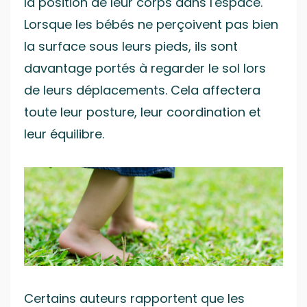
la position de leur corps dans l'espace.
Lorsque les bébés ne perçoivent pas bien
la surface sous leurs pieds, ils sont
davantage portés à regarder le sol lors
de leurs déplacements. Cela affectera
toute leur posture, leur coordination et
leur équilibre.
Certains auteurs rapportent que les