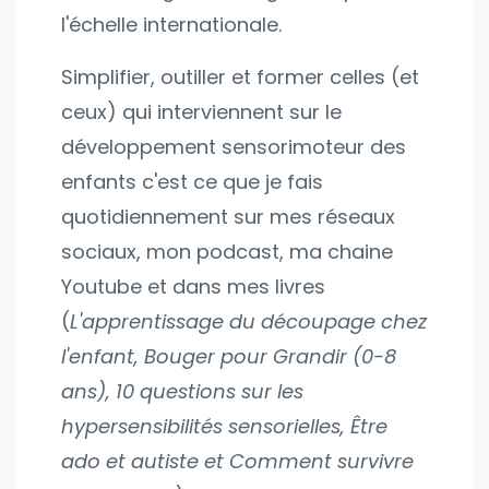
l'échelle internationale.
Simplifier, outiller et former celles (et
ceux) qui interviennent sur le
développement sensorimoteur des
enfants c'est ce que je fais
quotidiennement sur mes réseaux
sociaux, mon podcast, ma chaine
Youtube et dans mes livres
(
L'apprentissage du découpage chez
l'enfant, Bouger pour Grandir (0-8
ans), 10 questions sur les
hypersensibilités sensorielles, Être
ado et autiste et Comment survivre