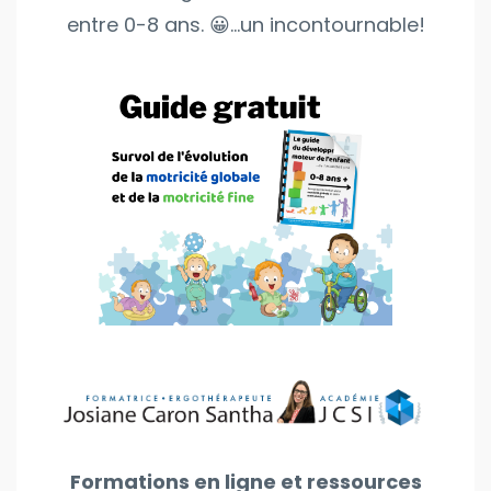
entre 0-8 ans. 😀...un incontournable!
Formations en ligne et ressources