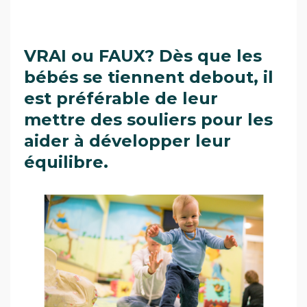
VRAI ou FAUX? Dès que les
bébés se tiennent debout, il
est préférable de leur
mettre des souliers pour les
aider à développer leur
équilibre.