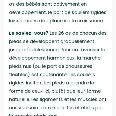
os des bébés sont activement en
développement, le port de souliers rigides
laisse moins de « place » à la croissance.
Le saviez-vous?
Les 26 os de chacun des
pieds se développent graduellement
jusqu'à l'adolescence. Pour en favoriser le
développement harmonieux, la marche
pieds nus (ou le port de chaussures
flexibles) est soutenante. Les souliers
rigides incitent les pieds à prendre la
forme de ceux-ci, plutôt que leur forme
naturelle. Les ligaments et les muscles ont
aussi besoin d'être sollicités et étirés par
la marche pieds-nus.