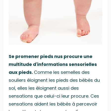
Se promener pieds nus procure une
multitude d'informations sensorielles
aux pieds.
Comme les semelles des
souliers éloignent les pieds des bébés du
sol, elles les éloignent aussi des
sensations que celui-ci leur procure. Ces
sensations aident les bébés à percevoir