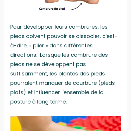
Pour développer leurs cambrures, les
pieds doivent pouvoir se dissocier, c'est-
à-dire, « plier » dans différentes
directions. Lorsque les cambrure des
pieds ne se développent pas
suffisamment, les plantes des pieds
pourraient manquer de courbure (pieds
plats) et influencer l'ensemble de la
posture à long terme.