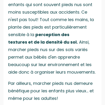
enfants qui sont souvent pieds nus sont
moins susceptibles aux accidents. Ce
n'est pas tout! Tout comme les mains, la
plante des pieds est particulièrement
sensible à la
perception des
textures et de la densité du sol.
Ainsi,
marcher pieds nus sur des sols variés
permet aux bébés d'en apprendre
beaucoup sur leur environnement et les
aide donc à organiser leurs mouvements.
Par ailleurs, marcher pieds nus demeure
bénéfique pour les enfants plus vieux... et
même pour les adultes!