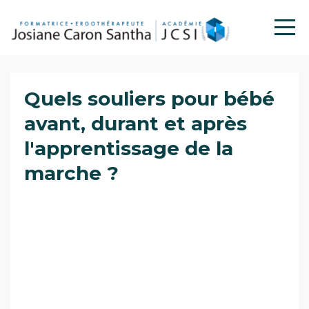
Quels souliers pour bébé
avant, durant et après
l'apprentissage de la
marche ?