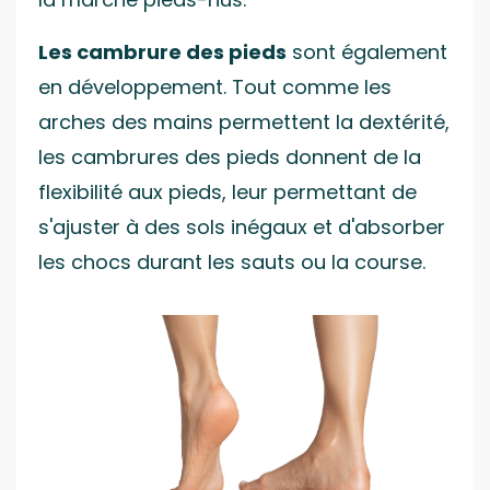
Les cambrure des pieds
sont également
en développement. Tout comme les
arches des mains permettent la dextérité,
les cambrures des pieds donnent de la
flexibilité aux pieds, leur permettant de
s'ajuster à des sols inégaux et d'absorber
les chocs durant les sauts ou la course.