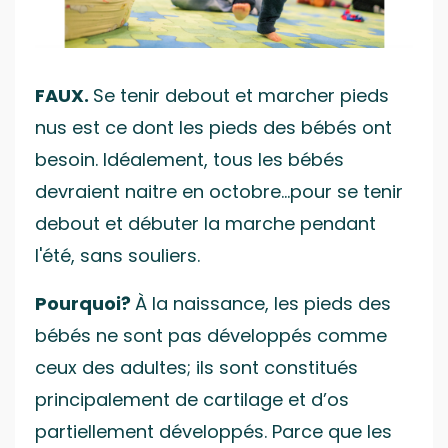
FAUX.
Se tenir debout et marcher pieds
nus est ce dont les pieds des bébés ont
besoin. Idéalement, tous les bébés
devraient naitre en octobre…pour se tenir
debout et débuter la marche pendant
l'été, sans souliers.
Pourquoi?
À la naissance, les pieds des
bébés ne sont pas développés comme
ceux des adultes; ils sont constitués
principalement de cartilage et d’os
partiellement développés. Parce que les