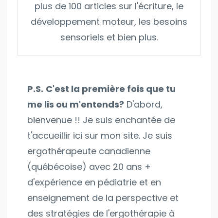
plus de 100 articles sur l'écriture, le
développement moteur, les besoins
sensoriels et bien plus.
P.S.
C'est la première fois que tu
me lis ou m'entends?
D'abord,
bienvenue !! Je suis enchantée de
t'accueillir ici sur mon site. Je suis
ergothérapeute canadienne
(québécoise) avec 20 ans +
d'expérience en pédiatrie et en
enseignement de la perspective et
des stratégies de l'ergothérapie à