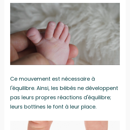
Ce mouvement est nécessaire à
l'équilibre. Ainsi, les bébés ne développent
pas leurs propres réactions d'équilibre;
leurs bottines le font à leur place.