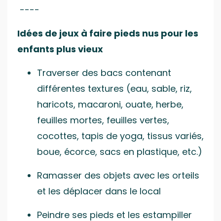
----
Idées de jeux à faire pieds nus pour les
enfants plus vieux
Traverser des bacs contenant
différentes textures (eau, sable, riz,
haricots, macaroni, ouate, herbe,
feuilles mortes, feuilles vertes,
cocottes, tapis de yoga, tissus variés,
boue, écorce, sacs en plastique, etc.)
Ramasser des objets avec les orteils
et les déplacer dans le local
Peindre ses pieds et les estampiller