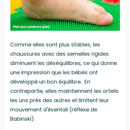
Comme elles sont plus stables, les
chaussures avec des semelles rigides
diminuent les déséquilibres, ce qui donne
une impression que les bébés ont
développé un bon équilibre. En
contrepartie, elles maintiennent les orteils
les uns près des autres et limitent leur
mouvement d'éventail (réflexe de
Babinski).