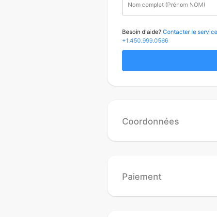
Nom complet (Prénom NOM)
Besoin d'aide?
Contacter le service 
+1.450.999.0566
Coordonnées
Paiement