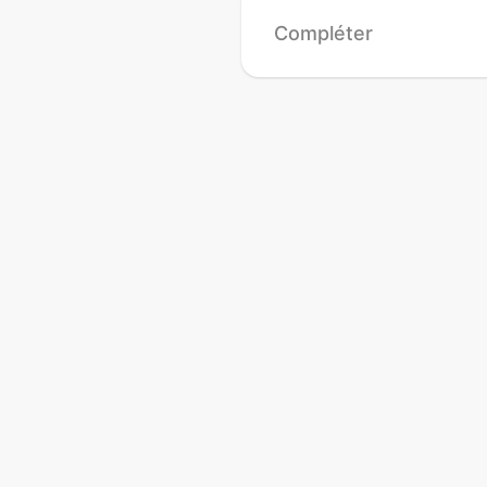
Compléter